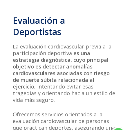
Evaluación
a
Deportistas
La evaluación cardiovascular previa a la
participación deportiva
es una
estrategia diagnóstica, cuyo principal
objetivo es detectar anomalías
cardiovasculares asociadas con riesgo
de muerte súbita relacionada al
ejercicio
, intentando evitar esas
tragedias y orientando hacia un estilo de
vida más seguro.
Ofrecemos servicios orientados a la
evaluación cardiovascular de personas
que practican deportes, asegurando una