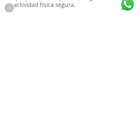
actividad física segura.