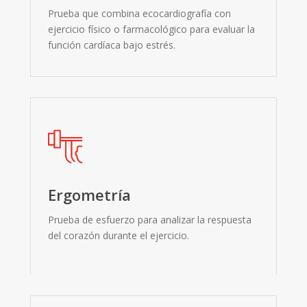
Prueba que combina ecocardiografía con
ejercicio físico o farmacológico para evaluar la
función cardíaca bajo estrés.
Ergometría
Prueba de esfuerzo para analizar la respuesta
del corazón durante el ejercicio.