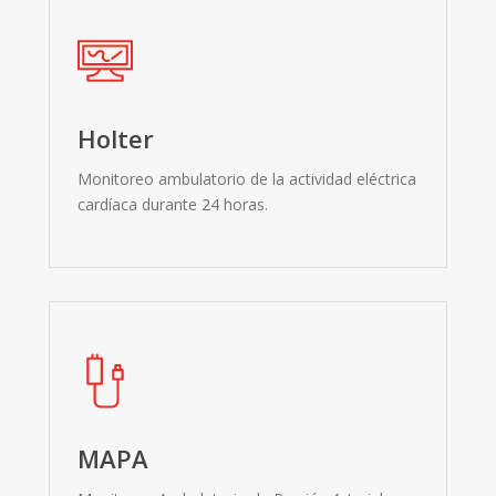
Holter
Monitoreo ambulatorio de la actividad eléctrica
cardíaca durante 24 horas.
MAPA