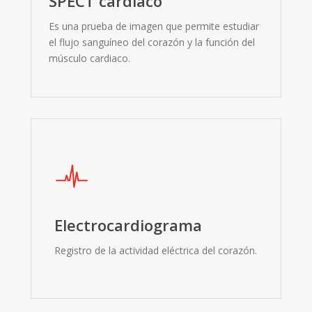
SPECT cardíaco
Es una prueba de imagen que permite estudiar
el flujo sanguíneo del corazón y la función del
músculo cardiaco.
Electrocardiograma
Registro de la actividad eléctrica del corazón.