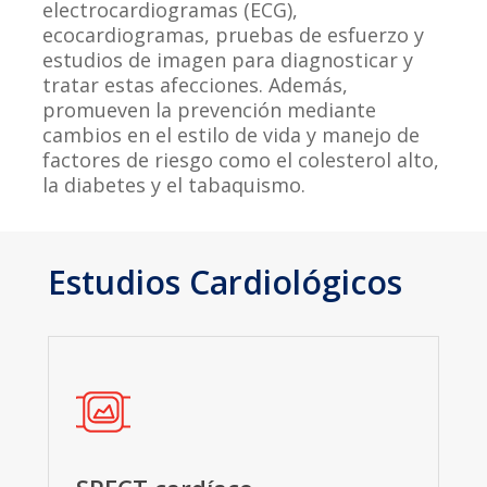
electrocardiogramas (ECG),
ecocardiogramas, pruebas de esfuerzo y
estudios de imagen para diagnosticar y
tratar estas afecciones. Además,
promueven la prevención mediante
cambios en el estilo de vida y manejo de
factores de riesgo como el colesterol alto,
la diabetes y el tabaquismo.
Estudios
Cardiológicos