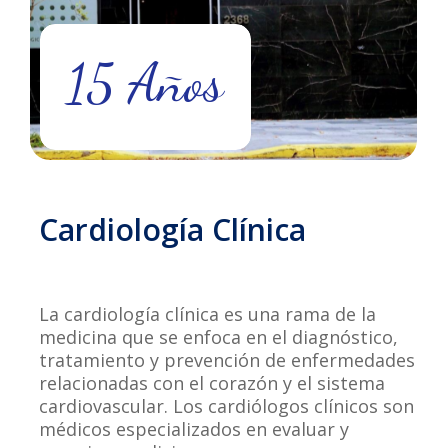
15 Años
Cardiología
Clínica
La cardiología clínica es una rama de la
medicina que se enfoca en el diagnóstico,
tratamiento y prevención de enfermedades
relacionadas con el corazón y el sistema
cardiovascular. Los cardiólogos clínicos son
médicos especializados en evaluar y