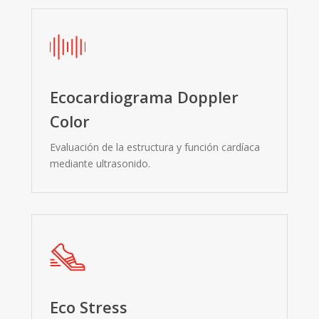
Ecocardiograma Doppler
Color
Evaluación de la estructura y función cardíaca
mediante ultrasonido.
Eco Stress