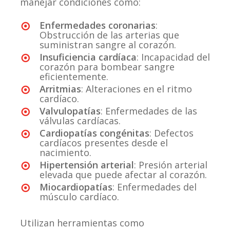
manejar condiciones como:
Enfermedades coronarias
:
Obstrucción de las arterias que
suministran sangre al corazón.
Insuficiencia cardíaca
: Incapacidad del
corazón para bombear sangre
eficientemente.
Arritmias
: Alteraciones en el ritmo
cardíaco.
Valvulopatías
: Enfermedades de las
válvulas cardíacas.
Cardiopatías congénitas
: Defectos
cardíacos presentes desde el
nacimiento.
Hipertensión arterial
: Presión arterial
elevada que puede afectar al corazón.
Miocardiopatías
: Enfermedades del
músculo cardíaco.
Utilizan herramientas como