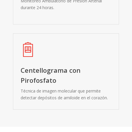
Monitoreo Ambulatorio de Presión Arterial
durante 24 horas.
Centellograma con
Pirofosfato
Técnica de imagen molecular que permite
detectar depósitos de amiloide en el corazón.