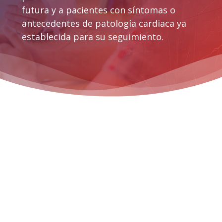
futura y a pacientes con síntomas o
antecedentes de patología cardiaca ya
establecida para su seguimiento.